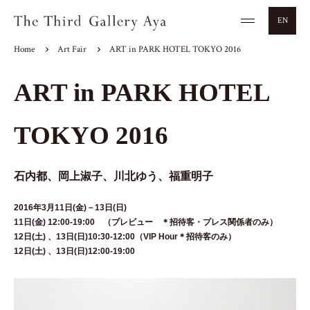
EN
Home
Art Fair
ART in PARK HOTEL TOKYO 2016
ART in PARK HOTEL
TOKYO 2016
石内都、岡上淑子、川北ゆう、福重明子
2016年3月11日(金)－13日(日)
11日(金) 12:00-19:00 （プレビュー ＊招待客・プレス関係者のみ）
12日(土) 、13日(日)10:30-12:00（VIP Hour＊招待客のみ）
12日(土) 、13日(日)12:00-19:00