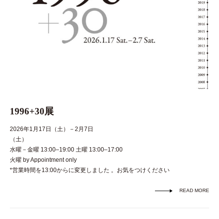
1996+30展
2026年1月17日（土）－2月7日
（土
水曜－金曜 13:00–19:00 土曜 13:00–17:00
火曜 by Appointment only
*営業時間を13:00からに変更しました 。お気をつけください
READ MORE