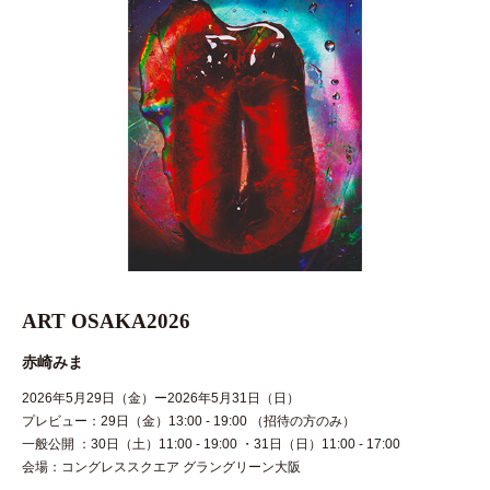
ART OSAKA2026
赤崎みま
2026年5月29日（金）ー2026年5月31日（日）
プレビュー：29日（金）13:00 - 19:00 （招待の方のみ）
一般公開 ：30日（土）11:00 - 19:00 ・31日（日）11:00 - 17:00
会場：コングレススクエア グラングリーン大阪