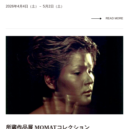
2026年4月4日（土）－ 5月2日（土）
READ MORE
所蔵作品展 MOMATコレクション