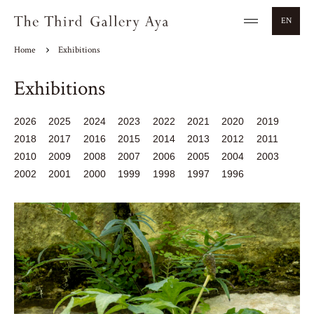
EN
Home
Exhibitions
Exhibitions
2026
2025
2024
2023
2022
2021
2020
2019
2018
2017
2016
2015
2014
2013
2012
2011
2010
2009
2008
2007
2006
2005
2004
2003
2002
2001
2000
1999
1998
1997
1996