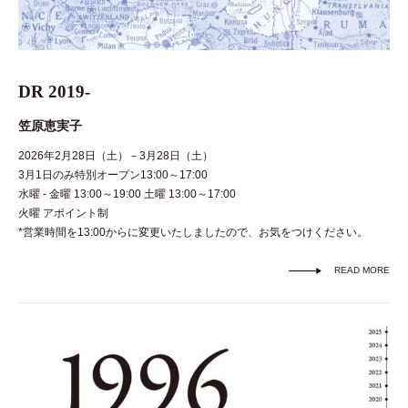
DR 2019-
笠原恵実子
2026年2月28日（土）－3月28日（土）
3月1日のみ特別オープン13:00～17:00
水曜 - 金曜 13:00～19:00 土曜 13:00～17:00
火曜 アポイント制
*営業時間を13:00からに変更いたしましたので、お気をつけください。
READ MORE