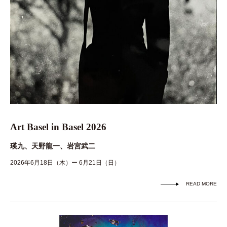
Art Basel in Basel 2026
瑛九、天野龍一、岩宮武二
2026年6月18日（木）ー 6月21日（日）
READ MORE