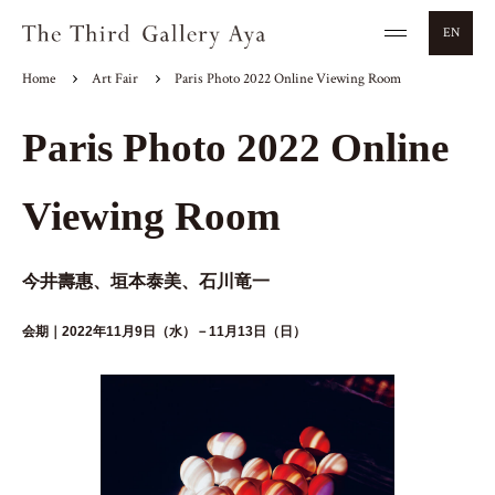
EN
Home
Art Fair
Paris Photo 2022 Online Viewing Room
Paris Photo 2022 Online
Viewing Room
今井壽惠、垣本泰美、石川竜一
会期｜2022年11月9日（水）－11月13日（日）