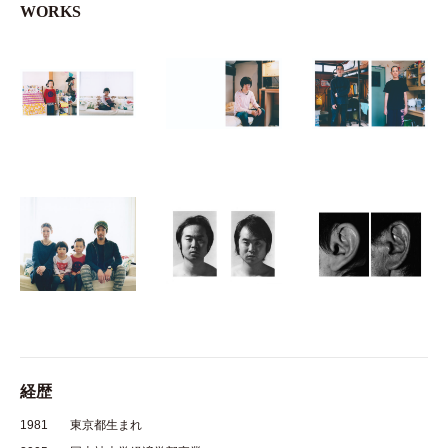
WORKS
経歴
1981
東京都生まれ