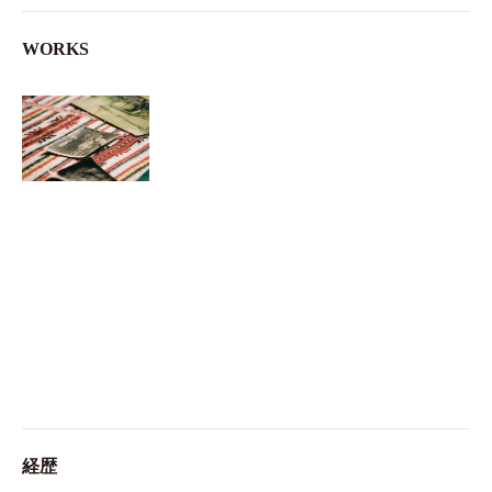
WORKS
経歴