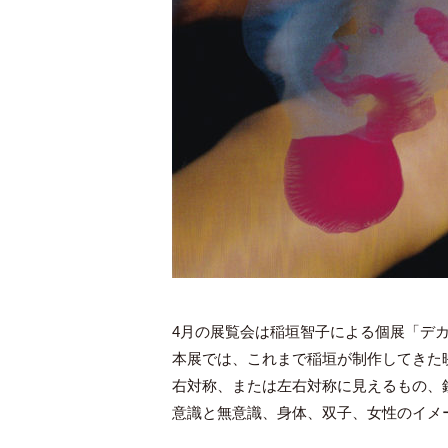
4月の展覧会は稲垣智子による個展「デカルコ
本展では、これまで稲垣が制作してきた
右対称、または左右対称に見えるもの、
意識と無意識、身体、双子、女性のイメ