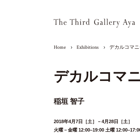
Home
Exhibitions
デカルコマニー／D
デカルコマニー／
稲垣 智子
2018年4月7日［土］－4月28日［土］
火曜－金曜 12:00–19:00 土曜 12:00–17:0