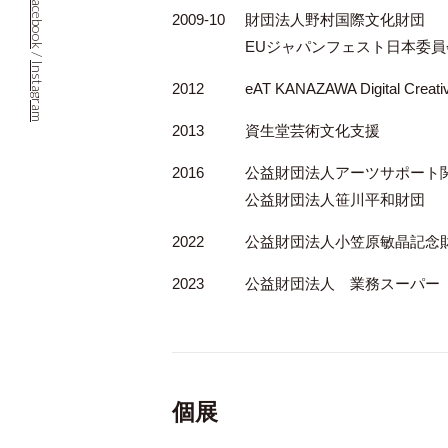
Facebook
2009-10
財団法人野村国際文化財団
EUジャパンフェスト日本委員
/
Instagram
2012
eAT KANAZAWA Digital 
2013
資生堂芸術文化支援
2016
公益財団法人アーツサポート
公益財団法人笹川平和財団
2022
公益財団法人小笠原敏晶記念
2023
公益財団法人 業務スーパー
個展