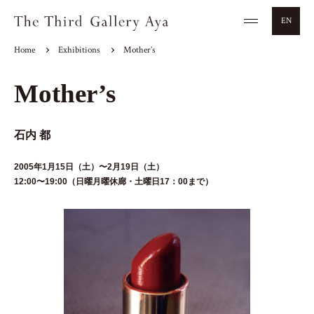
EN
Home
Exhibitions
Mother’s
Mother’s
石内 都
2005年1月15日（土）〜2月19日（土）
12:00〜19:00（日曜月曜休廊・土曜日17：00まで）