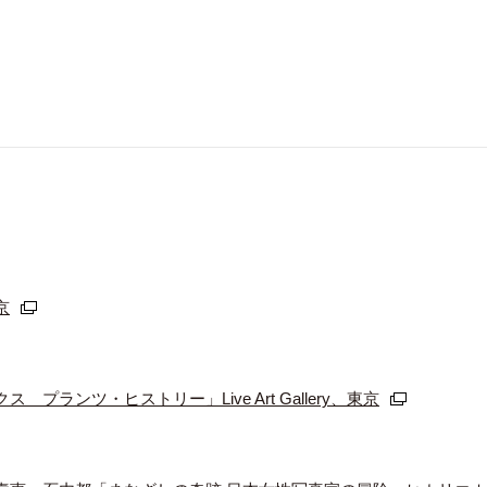
京
ランツ・ヒストリー」Live Art Gallery、東京