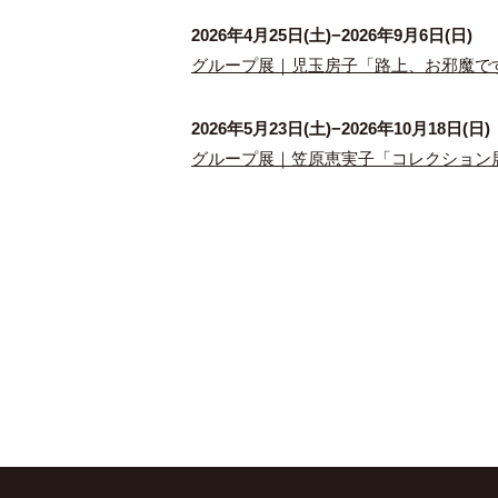
2026年4月25日(土)−2026年9月6日(日)
グループ展｜児玉房子「路上、お邪魔で
2026年5月23日(土)−2026年10月18日(日)
グループ展｜笠原恵実子「コレクション展