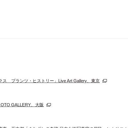
ランツ・ヒストリー」Live Art Gallery、東京
OTO GALLERY、大阪