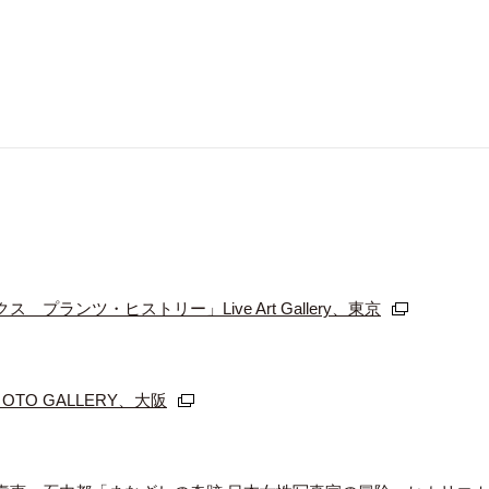
ランツ・ヒストリー」Live Art Gallery、東京
OTO GALLERY、大阪