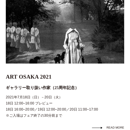
ART OSAKA 2021
ギャラリー取り扱い作家（25周年記念）
2021年7月18日（日）－20日（火）
18日 12:00–16:00 プレビュー
18日 16:00–20:00／19日 12:00–20:00／20日 11:00–17:00
※ご入場はフェア終了の30分前まで
READ MORE