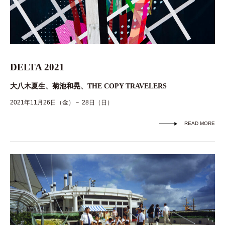
DELTA 2021
大八木夏生、菊池和晃、THE COPY TRAVELERS
2021年11月26日（金）－ 28日（日）
READ MORE