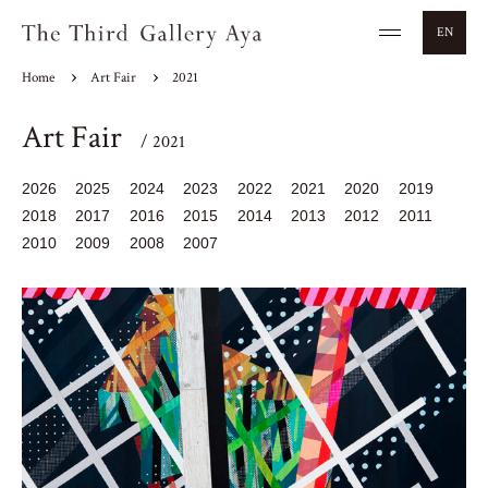
EN
Home
Art Fair
2021
Art Fair
/ 2021
2026
2025
2024
2023
2022
2021
2020
2019
2018
2017
2016
2015
2014
2013
2012
2011
2010
2009
2008
2007